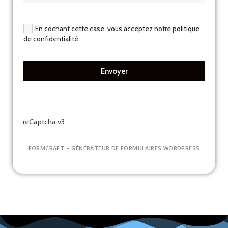
En cochant cette case, vous acceptez notre politique
de confidentialité
Envoyer
reCaptcha v3
FORMCRAFT – GÉNÉRATEUR DE FORMULAIRES WORDPRESS