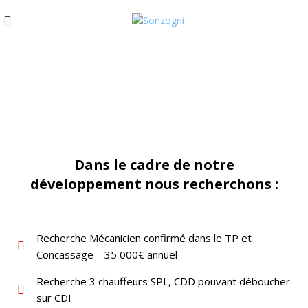
OFFRES D’EMPLOI
Dans le cadre de notre
développement nous recherchons :
Recherche Mécanicien confirmé dans le TP et
Concassage – 35 000€ annuel
Recherche 3 chauffeurs SPL, CDD pouvant déboucher
sur CDI