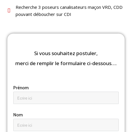
Recherche 3 poseurs canalisateurs maçon VRD, CDD
pouvant déboucher sur CDI
Si vous souhaitez postuler,
merci de remplir le formulaire ci-dessous….
Prénom
Nom