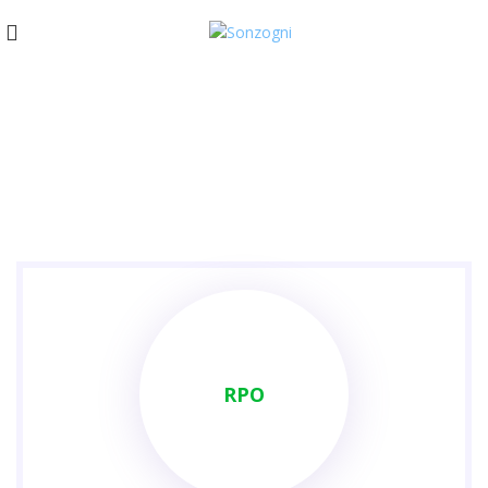
NOS PRESTATIONS
RPO