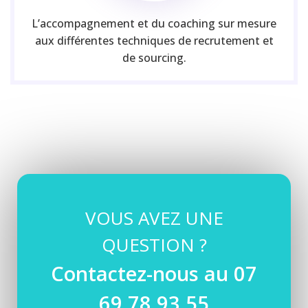
L’accompagnement et du coaching sur mesure
aux différentes techniques de recrutement et
de sourcing.
VOUS AVEZ UNE
QUESTION ?
Contactez-nous au 07
69 78 93 55