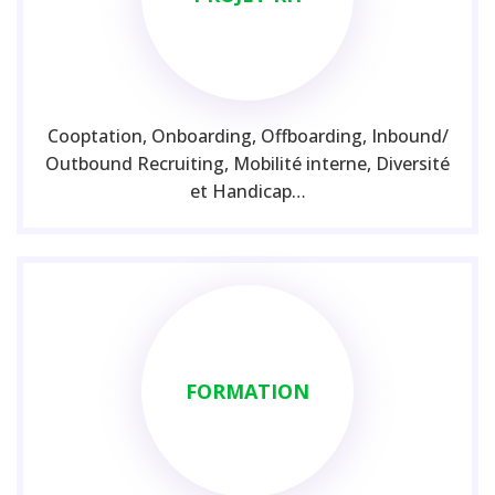
Cooptation, Onboarding, Offboarding, Inbound/
Outbound Recruiting, Mobilité interne, Diversité
et Handicap…
FORMATION