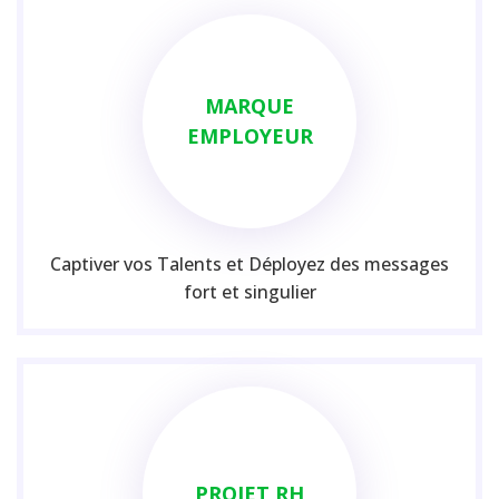
MARQUE
EMPLOYEUR
Captiver vos Talents et Déployez des messages
fort et singulier
PROJET RH